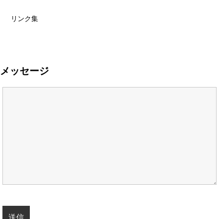
リンク集
メッセージ