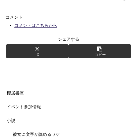
コメント
コメントはこちらから
シェアする
X
コピー
櫻居書庫
イベント参加情報
小説
彼女に文字が読めるワケ