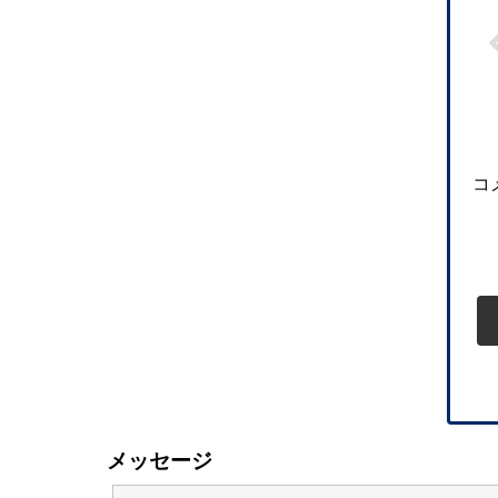
コ
メッセージ