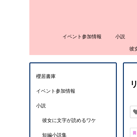
イベント参加情報
小説
彼
櫻居書庫
イベント参加情報
小説
彼女に文字が読めるワケ
短編小説集