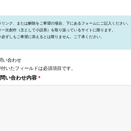
※リンク、または解除をご希望の場合、下にあるフォームにご記入ください。
※一次創作（主として小説系）を取り扱っているサイトに限ります。
※必ずしもご希望に添えるとは限りません。ご了承ください。
問い合わせ
付いたフィールドは必須項目です。
お問い合わせ内容
*