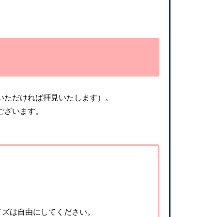
いただければ拝見いたします）。
ございます。
イズは自由にしてください。