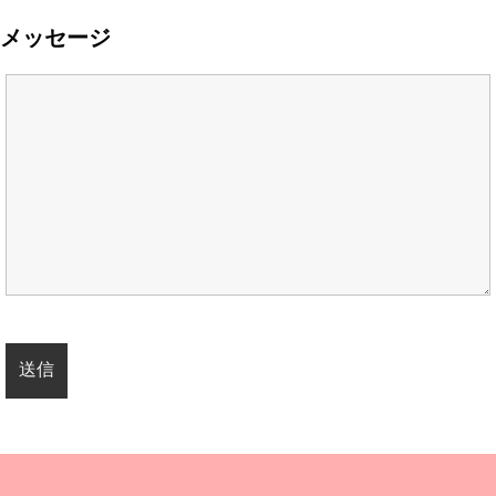
メッセージ