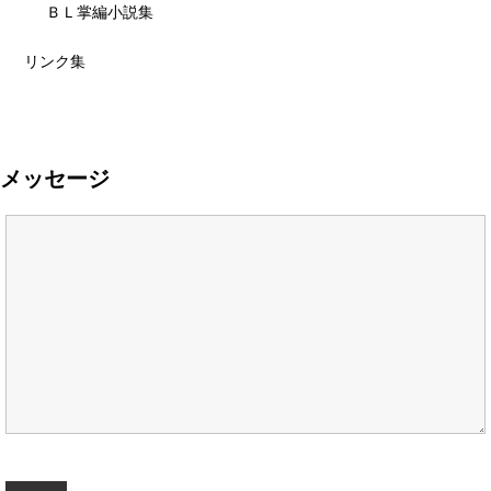
ＢＬ掌編小説集
リンク集
メッセージ