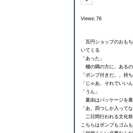
Views: 76
百円ショップのおもち
いてくる
「あった」
棚の隅の方に、あるの
「ポンプ付きだ。、持ち
「じゃあ、それでいいん
「うん」
夏由はパッケージを裏
「あ、四つしか入ってな
二日間行われる文化祭
こちらはポンプもゴムも