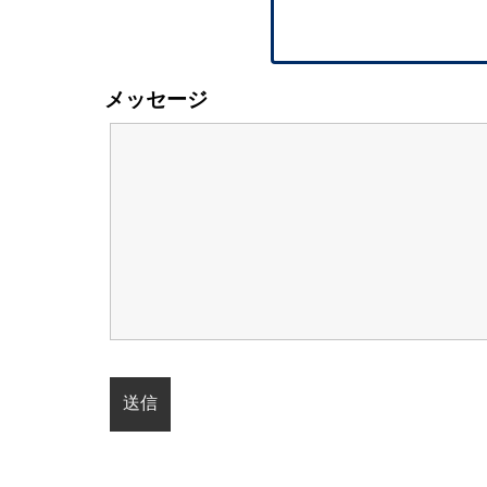
メッセージ