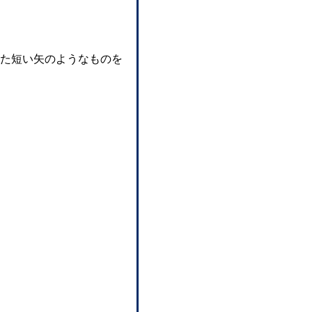
た短い矢のようなものを