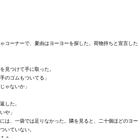
ゃコーナーで、夏由はヨーヨーを探した。荷物持ちと宣言した
を見つけて手に取った。
手のゴムもついてる」
じゃないか」
返した。
いや」
には、一袋では足りなかった。隣を見ると、二十個ほどのヨー
ついていない。