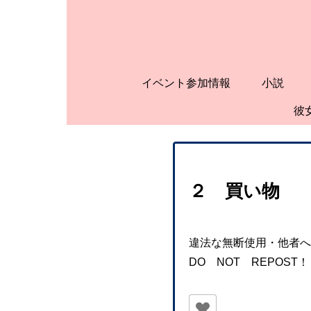
イベント参加情報
小説
彼
２ 買い物
違法な無断使用・他者へ
DO NOT REPOST！