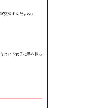
室交替すんだよね」
うという女子に手を振っ