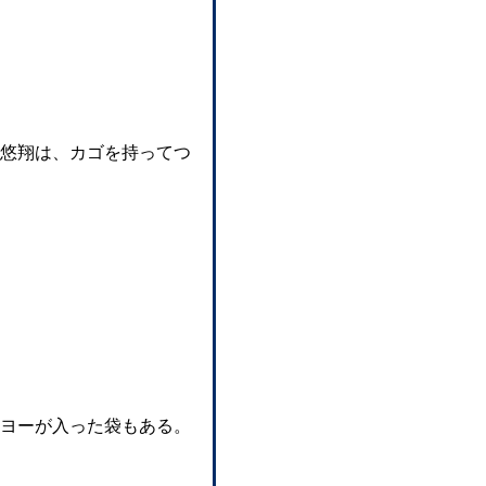
悠翔は、カゴを持ってつ
ヨーが入った袋もある。