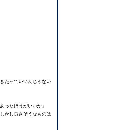
きたっていいんじゃない
あったほうがいいか」
しかし良さそうなものは