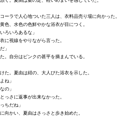
頷く。夏由は案の定、軽いめまいを感じていた。
コーラで人心地ついた三人は、衣料品売り場に向かった。
黄色、水色の色鮮やかな浴衣が目につく。
いろいろあるな」
衣に視線をやりながら言った。
だ」
た。自分はピンクの甚平を摘まんでいる。
けた。夏由は紺の、大人びた浴衣を示した。
よね」
なの」
とっさに返事が出来なかった。
っちだね」
に向かい、夏由はさっさと歩き始めた。