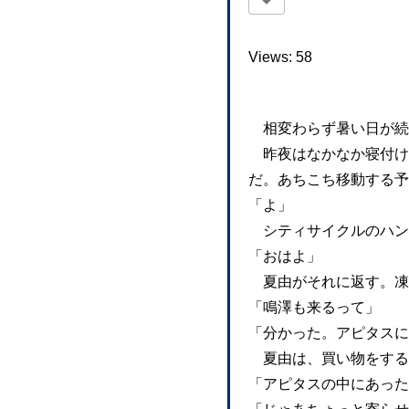
Views: 58
相変わらず暑い日が続
昨夜はなかなか寝付け
だ。あちこち移動する予
「よ」
シティサイクルのハン
「おはよ」
夏由がそれに返す。凍
「鳴澤も来るって」
「分かった。アピタスに
夏由は、買い物をする
「アピタスの中にあった