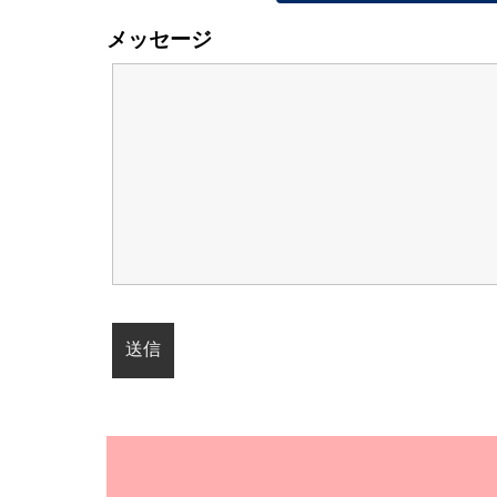
メッセージ