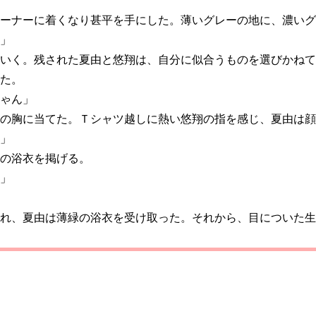
ーナーに着くなり甚平を手にした。薄いグレーの地に、濃いグ
」
いく。残された夏由と悠翔は、自分に似合うものを選びかねて
た。
ゃん」
の胸に当てた。Ｔシャツ越しに熱い悠翔の指を感じ、夏由は顔
」
の浴衣を掲げる。
」
れ、夏由は薄緑の浴衣を受け取った。それから、目についた生