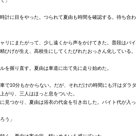
て」
時計に目をやった。つられて夏由も時間を確認する。待ち合わ
ャリにまたがって、少し遠くから声をかけてきた。普段はバイ
精ひげが生え、高校生にしてくたびれたおっさん化している。
ルを握り直す。夏由は車道に出て先に走り始めた。
車で10分もかからない。だが、それだけの時間にも汗はダラ
上がり、三人はほっと息をついた。
に見つかり、夏由は浴衣の代金を引き出した。バイト代が入っ
ろう」