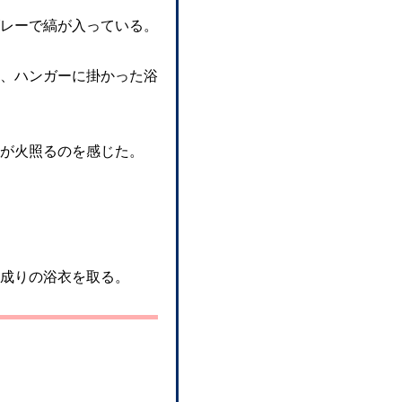
レーで縞が入っている。
、ハンガーに掛かった浴
が火照るのを感じた。
成りの浴衣を取る。