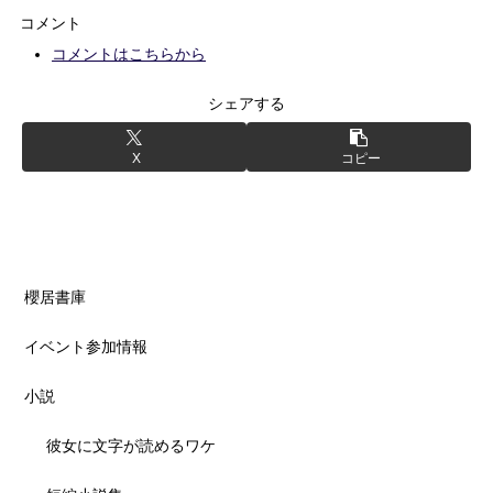
コメント
コメントはこちらから
シェアする
X
コピー
櫻居書庫
イベント参加情報
小説
彼女に文字が読めるワケ