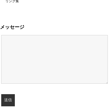
リンク集
メッセージ