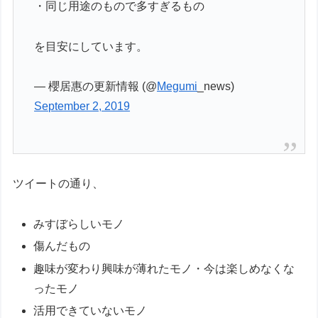
・同じ用途のもので多すぎるもの
を目安にしています。
— 櫻居惠の更新情報 (@
Megumi
_news)
September 2, 2019
ツイートの通り、
みすぼらしいモノ
傷んだもの
趣味が変わり興味が薄れたモノ・今は楽しめなくな
ったモノ
活用できていないモノ