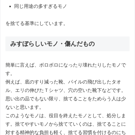
同じ用途の多すぎるモノ
を捨てる基準にしています。
みすぼらしいモノ・傷んだもの
簡単に言えば、ボロボロになったり壊れたりしたモノで
す。
例えば、底のすり減った靴、パイルの飛び出したタオ
ル、エリの伸びたＴシャツ、穴の空いた靴下などです。
思い出の品でもない限り、捨てることをためらう人は少
ないと思います。
このようなモノは、役目を終えたモノとして、処分しま
す。捨てやすいモノから捨てていくのは、捨てることに
対する精神的な負担も軽く、捨てる習慣を付けるのにち