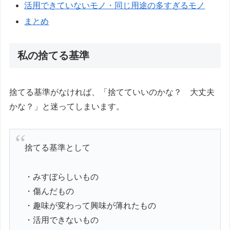
活用できていないモノ・同じ用途の多すぎるモノ
まとめ
私の捨てる基準
捨てる基準がなければ、「捨てていいのかな？ 大丈夫
かな？」と迷ってしまいます。
捨てる基準として
・みすぼらしいもの
・傷んだもの
・趣味が変わって興味が薄れたもの
・活用できないもの