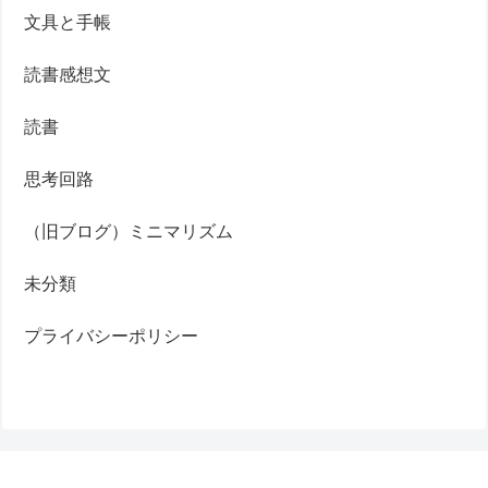
文具と手帳
読書感想文
読書
思考回路
（旧ブログ）ミニマリズム
未分類
プライバシーポリシー