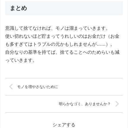
まとめ
意識して捨てなければ、モノは溜まっていきます。
使い切れないほど貯まってうれしいのはお金だけ（お金
も多すぎてはトラブルの元かもしれませんが……）。
自分なりの基準を持てば、捨てることへのためらいも減
っていきます。
モノを増やさないために
明らかなゴミ、ありませんか？
シェアする