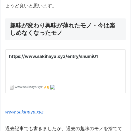
ょうど良いと思います。
趣味が変わり興味が薄れたモノ・今は楽
しめなくなったモノ
www.sakihaya.xyz
過去記事でも書きましたが、過去の趣味のモノを捨てて