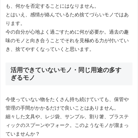
も、何かを否定することにはなりません。
とはいえ、感情が絡んでいるため捨てづらいモノではあ
ります。
今の自分が心地よく過ごすために何が必要か。過去の趣
味のモノと向き合うことでそれを見極める力が付いてい
き、捨てやすくなっていくと思います。
活用できていないモノ・同じ用途の多す
ぎるモノ
今使っていない物をたくさん持ち続けていても、保管や
管理の手間がかかるだけで良いことはありません。
細々した文具や、レジ袋、サンプル、割り箸、プラステ
ィックのスプーンやフォーク。このようなモノが溜まっ
ていませんか？