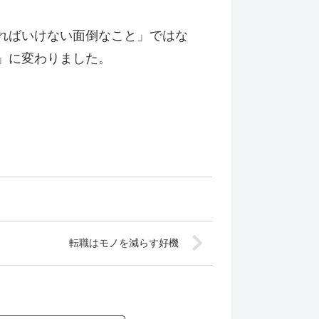
ればいけない面倒なこと」ではな
」に変わりました。
転職はモノを減らす好機