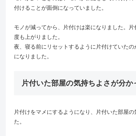
付けることが面倒になっていました。
モノが減ってから、片付けは楽になりました。片
度も上がりました。
夜、寝る前にリセットするように片付けていたの
になりました。
片付いた部屋の気持ちよさが分か
片付けをマメにするようになり、片付いた部屋の
た。