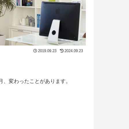
2019.09.23
2024.09.23
月、変わったことがあります。