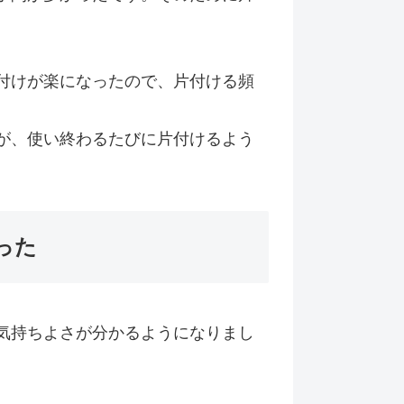
付けが楽になったので、片付ける頻
が、使い終わるたびに片付けるよう
った
気持ちよさが分かるようになりまし