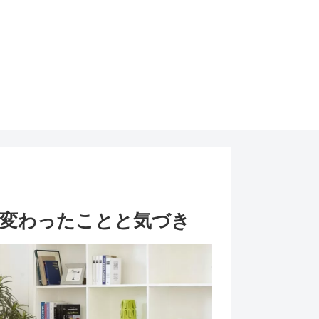
変わったことと気づき