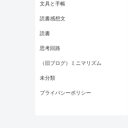
文具と手帳
読書感想文
読書
思考回路
（旧ブログ）ミニマリズム
未分類
プライバシーポリシー