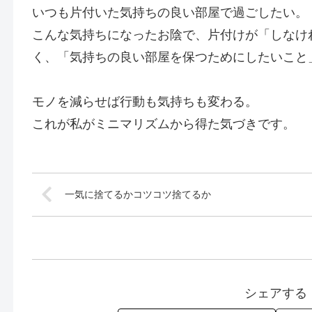
いつも片付いた気持ちの良い部屋で過ごしたい。
こんな気持ちになったお陰で、片付けが「しなけ
く、「気持ちの良い部屋を保つためにしたいこと
モノを減らせば行動も気持ちも変わる。
これが私がミニマリズムから得た気づきです。
一気に捨てるかコツコツ捨てるか
シェアする