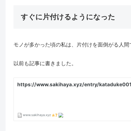
すぐに片付けるようになった
モノが多かった頃の私は、片付けを面倒がる人間
以前も記事に書きました。