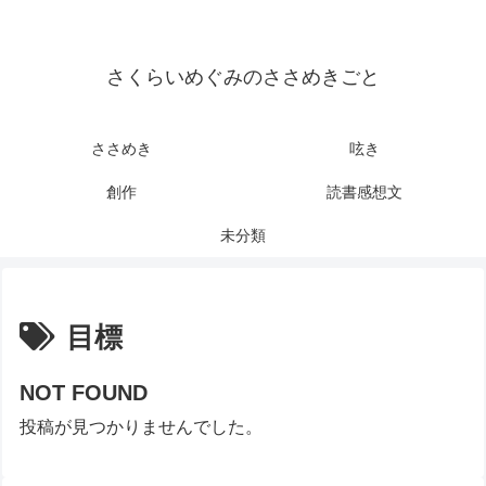
さくらいめぐみのささめきごと
ささめき
呟き
創作
読書感想文
未分類
目標
NOT FOUND
投稿が見つかりませんでした。