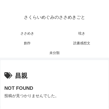
さくらいめぐみのささめきごと
ささめき
呟き
創作
読書感想文
未分類
昌親
NOT FOUND
投稿が見つかりませんでした。