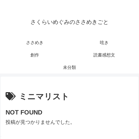
さくらいめぐみのささめきごと
ささめき
呟き
創作
読書感想文
未分類
ミニマリスト
NOT FOUND
投稿が見つかりませんでした。